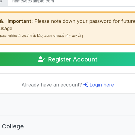
Important:
Please note down your password for futur
usage.
कृपया भविष्य में उपयोग के लिए अपना पासवर्ड नोट कर लें।
Register Account
Already have an account?
Login here
) College