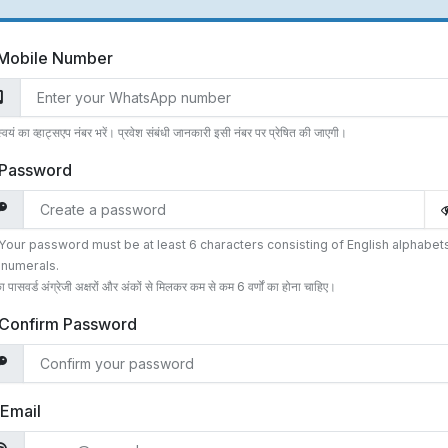
Mobile Number
स्वयं का व्हाट्सएप नंबर भरें। प्रवेश संबंधी जानकारी इसी नंबर पर प्रेषित की जाएगी।
Password
Your password must be at least 6 characters consisting of English alphabet
 numerals.
पासवर्ड अंग्रेजी अक्षरों और अंकों से मिलकर कम से कम 6 वर्णों का होना चाहिए।
Confirm Password
Email